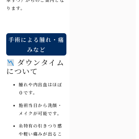
ります。
手術による腫れ・痛
みなど
ダウンタイム
について
腫れや内出血はほぼ
０です。
施術当日から洗顔・
メイクが可能です。
糸特有の引きつり感
や軽い痛みが出るこ