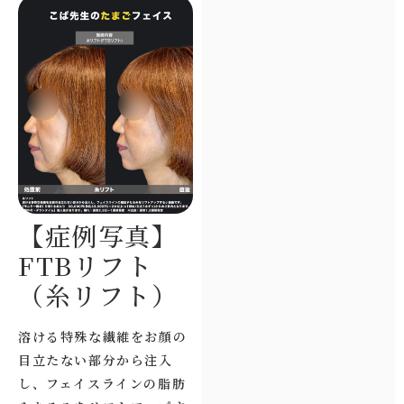
【症例写真】
FTBリフト
（糸リフト）
溶ける特殊な繊維をお顔の
目立たない部分から注入
し、フェイスラインの脂肪