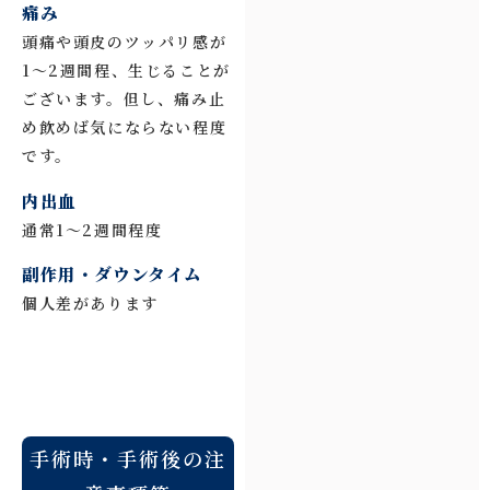
痛み
頭痛や頭皮のツッパリ感が
1～2週間程、生じることが
ございます。但し、痛み止
め飲めば気にならない程度
です。
内出血
通常1～2週間程度
副作用・ダウンタイム
個人差があります
手術時・手術後の注