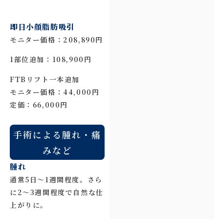
即日小顔脂肪吸引
モニター価格：208,890円
1部位追加：108,900円
FTBリフト一本追加
モニター価格：44,000円
定価：66,000円
手術による腫れ・痛
みなど
腫れ
通常5日～1週間程度。さら
に2～3週間程度で自然な仕
上がりに。