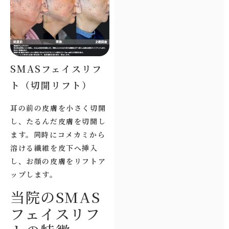
SMASフェイスリフ
ト（切開リフト）
耳の前の皮膚を小さく切開
し、たるんだ皮膚を切開し
ます。同時にコメカミから
溶ける繊維を皮下へ挿入
し、お顔の皮膚をリフトア
ップします。
当院のSMAS
フェイスリフ