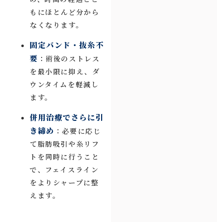
もにほとんど分から
なくなります。
固定バンド・抜糸不
要
：術後のストレス
を最小限に抑え、ダ
ウンタイムを軽減し
ます。
併用治療でさらに引
き締め
：必要に応じ
て脂肪吸引や糸リフ
トを同時に行うこと
で、フェイスライン
をよりシャープに整
えます。