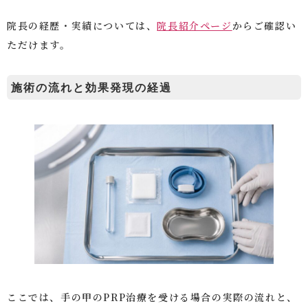
院長の経歴・実績については、
院長紹介ページ
からご確認い
ただけます。
施術の流れと効果発現の経過
ここでは、手の甲のPRP治療を受ける場合の実際の流れと、