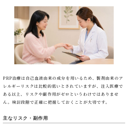
PRP治療は自己血液由来の成分を用いるため、製剤由来のア
レルギーリスクは比較的低いとされていますが、注入医療で
ある以上、リスクや副作用がゼロというわけではありませ
ん。検討段階で正確に把握しておくことが大切です。
主なリスク・副作用