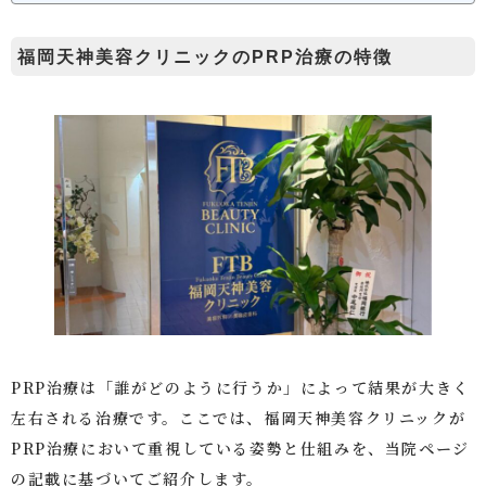
福岡天神美容クリニックのPRP治療の特徴
PRP治療は「誰がどのように行うか」によって結果が大きく
左右される治療です。ここでは、福岡天神美容クリニックが
PRP治療において重視している姿勢と仕組みを、当院ページ
の記載に基づいてご紹介します。